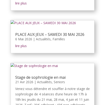
lire plus
PLACE AUX JEUX – SAMEDI 30 MAI 2026
6 Mai 2026
|
Actualités
,
Familles
lire plus
Stage de sophrologie en mai
21 Avr 2026
|
Actualités
,
Seniors
Venez vous détendre et souffler à notre stage de
sophrologie de 4 séances d’une heure de 17h à
18h les jeudis du 21 mai, 28 mai, 4 juin et 11 juin
2026. Tarif : 30€ adhérent ; 43€ non adhérents.