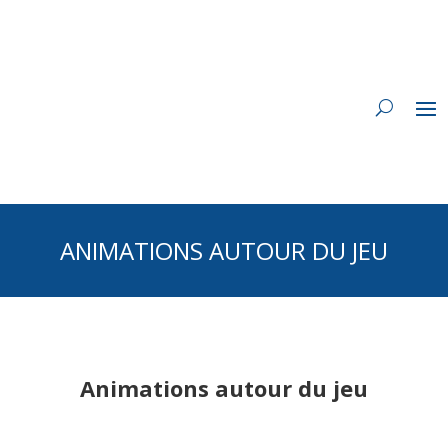
ANIMATIONS AUTOUR DU JEU
Animations autour du jeu