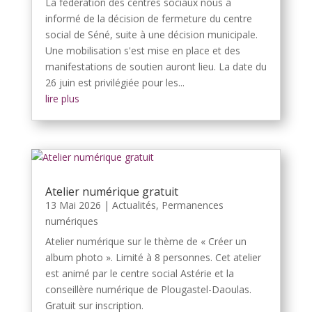
La fédération des centres sociaux nous a
informé de la décision de fermeture du centre
social de Séné, suite à une décision municipale.
Une mobilisation s'est mise en place et des
manifestations de soutien auront lieu. La date du
26 juin est privilégiée pour les...
lire plus
Atelier numérique gratuit
13 Mai 2026
|
Actualités
,
Permanences
numériques
Atelier numérique sur le thème de « Créer un
album photo ». Limité à 8 personnes. Cet atelier
est animé par le centre social Astérie et la
conseillère numérique de Plougastel-Daoulas.
Gratuit sur inscription.