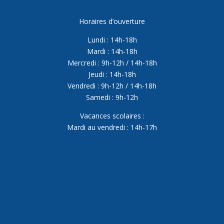
Horaires d’ouverture
Lundi : 14h-18h
Mardi : 14h-18h
Mercredi : 9h-12h / 14h-18h
Jeudi : 14h-18h
Vendredi : 9h-12h / 14h-18h
Samedi : 9h-12h
Vacances scolaires :
Mardi au vendredi : 14h-17h