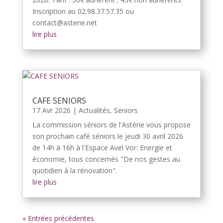
Inscription au 02.98.37.57.35 ou
contact@asterie.net
lire plus
CAFE SENIORS
17 Avr 2026
|
Actualités
,
Seniors
La commission séniors de l'Astérie vous propose
son prochain café séniors le jeudi 30 avril 2026
de 14h à 16h à l'Espace Avel Vor: Energie et
économie, tous concernés "De nos gestes au
quotidien à la rénovation".
lire plus
« Entrées précédentes