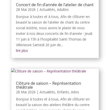
Concert de fin d’année de l’atelier de chant
28 Mai 2026
|
Actualités
,
Adultes
Bonjour à toutes et à tous, Afin de clôturer en
beauté la saison de l'atelier de chant du centre
social Astérie, nous avons le plaisir de vous
inviter à nos deux concerts de fin d'année : Jeudi
11 juin à 15h à l'hospitalité Saint-Thomas de
Villeneuve Samedi 20 juin de...
lire plus
Clôture de saison – Représentation
théâtrale
28 Mai 2026
|
Actualités
,
Enfants, Ados
Bonjour à toutes et à tous, Afin de clôturer en
beauté la saison des ateliers théâtre du centre