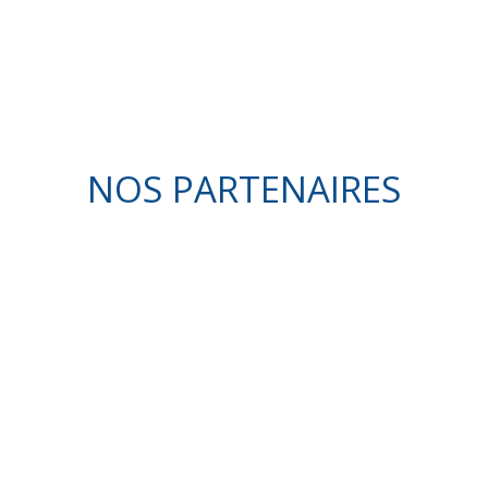
NOS PARTENAIRES