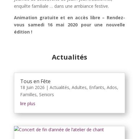
enquête familiale … dans une ambiance festive.
Animation gratuite et en accès libre – Rendez-
vous samedi 16 mai 2020 pour une nouvelle
édition !
Actualités
Tous en Fête
18 Juin 2026
|
Actualités
,
Adultes
,
Enfants, Ados
,
Familles
,
Seniors
lire plus