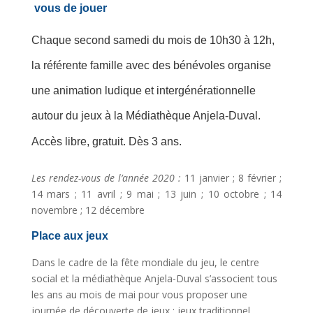
vous de jouer
Chaque second samedi du mois de 10h30 à 12h,
la référente famille avec des bénévoles organise
une animation ludique et intergénérationnelle
autour du jeux à la Médiathèque Anjela-Duval.
Accès libre, gratuit. Dès 3 ans.
Les rendez-vous de l’année 2020 :
11 janvier ; 8 février ;
14 mars ; 11 avril ; 9 mai ; 13 juin ; 10 octobre ; 14
novembre ; 12 décembre
Place aux jeux
Dans le cadre de la fête mondiale du jeu, le centre
social et la médiathèque Anjela-Duval s’associent tous
les ans au mois de mai pour vous proposer une
journée de découverte de jeux : jeux traditionnel,