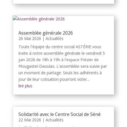
Assemblée générale 2026
26 Mai 2026
|
Actualités
Toute l'équipe du centre social ASTÉRIE vous
invite à notre assemblée générale le vendredi 5
juin 2026 de 18h à 19h à l'espace Frézier de
Plougastel-Daoulas. L'assemblée sera suivie par
un moment de partage. Seuls les adhérents à
jour de leur cotisation pourront voter...
lire plus
Solidarité avec le Centre Social de Séné
22 Mai 2026
|
Actualités