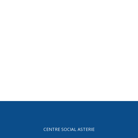
CENTRE SOCIAL ASTERIE