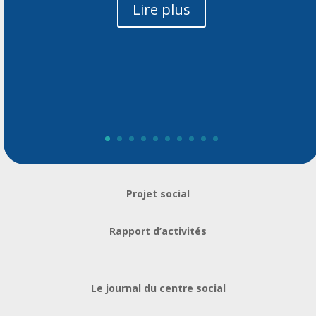
Lire plus
Projet social
Rapport d’activités
​Le journal du centre social