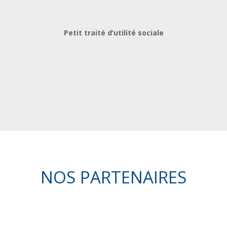
Petit traité d’utilité sociale
NOS PARTENAIRES