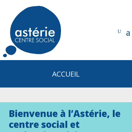
ACCUEIL
Bienvenue à l’Astérie, le
centre social et