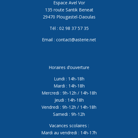
Espace Avel Vor
135 route Santik Beneat
29470 Plougastel-Daoulas
Tél : 02 98 37 57 35
Email : contact@asterie.net
Horaires d’ouverture
Lundi : 14h-18h
Mardi : 14h-18h
Mercredi : 9h-12h / 14h-18h
Jeudi : 14h-18h
Vendredi : 9h-12h / 14h-18h
Samedi : 9h-12h
Vacances scolaires :
Mardi au vendredi : 14h-17h