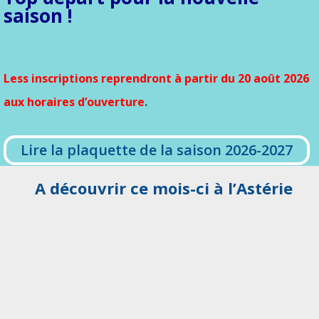
saison !
Less inscriptions reprendront à partir du 20 août 2026
aux horaires d’ouverture
.
Lire la plaquette de la saison 2026-2027
A découvrir ce mois-ci à l’Astérie