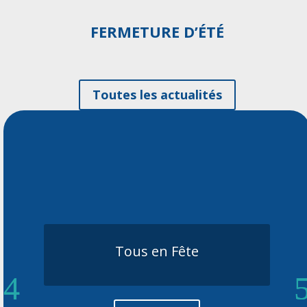
FERMETURE D’ÉTÉ
Toutes les actualités
Tous en Fête