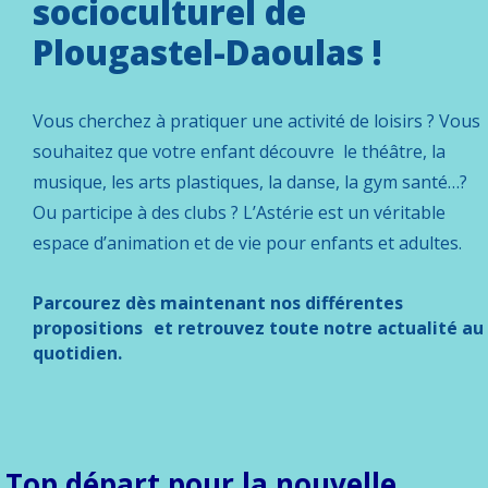
socioculturel de
Plougastel-Daoulas !
Vous cherchez à pratiquer une activité de loisirs ? Vous
souhaitez que votre enfant découvre le théâtre, la
musique, les arts plastiques, la danse, la gym santé…?
Ou participe à des clubs ? L’Astérie est un véritable
espace d’animation et de vie pour enfants et adultes.
Parcourez dès maintenant nos différentes
propositions et retrouvez toute notre actualité au
quotidien.
Top départ pour la nouvelle