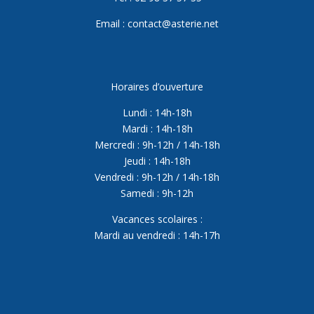
Email : contact@asterie.net
Horaires d’ouverture
Lundi : 14h-18h
Mardi : 14h-18h
Mercredi : 9h-12h / 14h-18h
Jeudi : 14h-18h
Vendredi : 9h-12h / 14h-18h
Samedi : 9h-12h
Vacances scolaires :
Mardi au vendredi : 14h-17h