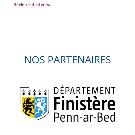
Règlement intérieur
NOS PARTENAIRES