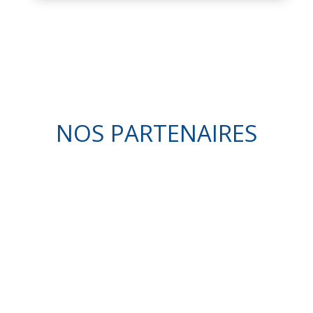
NOS PARTENAIRES