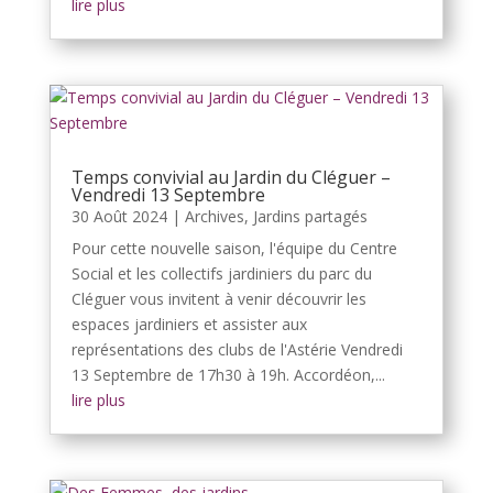
lire plus
Temps convivial au Jardin du Cléguer –
Vendredi 13 Septembre
30 Août 2024
|
Archives
,
Jardins partagés
Pour cette nouvelle saison, l'équipe du Centre
Social et les collectifs jardiniers du parc du
Cléguer vous invitent à venir découvrir les
espaces jardiniers et assister aux
représentations des clubs de l'Astérie Vendredi
13 Septembre de 17h30 à 19h. Accordéon,...
lire plus