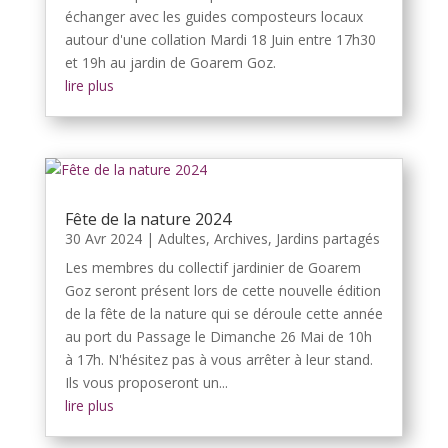
échanger avec les guides composteurs locaux
autour d'une collation Mardi 18 Juin entre 17h30
et 19h au jardin de Goarem Goz.
lire plus
Fête de la nature 2024
30 Avr 2024
|
Adultes
,
Archives
,
Jardins partagés
Les membres du collectif jardinier de Goarem
Goz seront présent lors de cette nouvelle édition
de la fête de la nature qui se déroule cette année
au port du Passage le Dimanche 26 Mai de 10h
à 17h. N'hésitez pas à vous arrêter à leur stand.
Ils vous proposeront un...
lire plus