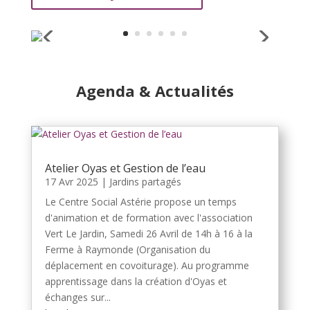
Agenda & Actualités
Atelier Oyas et Gestion de l’eau
17 Avr 2025
|
Jardins partagés
Le Centre Social Astérie propose un temps
d'animation et de formation avec l'association
Vert Le Jardin, Samedi 26 Avril de 14h à 16 à la
Ferme à Raymonde (Organisation du
déplacement en covoiturage). Au programme
apprentissage dans la création d'Oyas et
échanges sur...