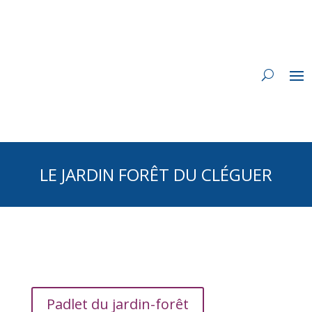
LE JARDIN FORÊT DU CLÉGUER
Padlet du jardin-forêt