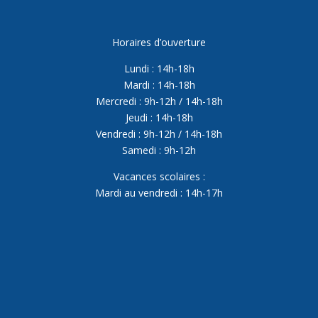
Horaires d’ouverture
Lundi : 14h-18h
Mardi : 14h-18h
Mercredi : 9h-12h / 14h-18h
Jeudi : 14h-18h
Vendredi : 9h-12h / 14h-18h
Samedi : 9h-12h
Vacances scolaires :
Mardi au vendredi : 14h-17h