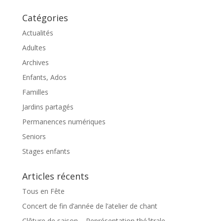
Catégories
Actualités
Adultes
Archives
Enfants, Ados
Familles
Jardins partagés
Permanences numériques
Seniors
Stages enfants
Articles récents
Tous en Fête
Concert de fin d’année de l’atelier de chant
Clôture de saison – Représentation théâtrale