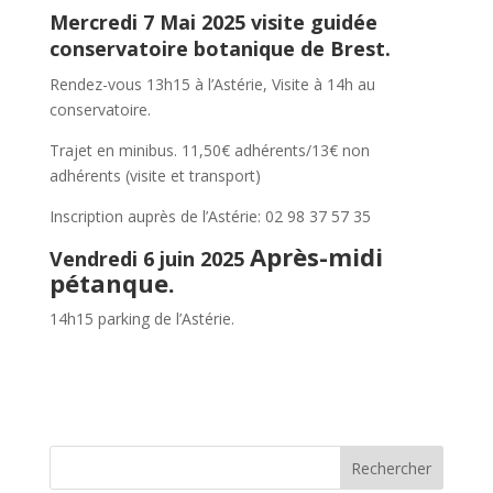
Mercredi 7 Mai 2025 visite guidée
conservatoire botanique de Brest.
Rendez-vous 13h15 à l’Astérie, Visite à 14h au
conservatoire.
Trajet en minibus. 11,50€ adhérents/13€ non
adhérents (visite et transport)
Inscription auprès de l’Astérie: 02 98 37 57 35
Après-midi
Vendredi 6 juin 2025
pétanque.
14h15 parking de l’Astérie.