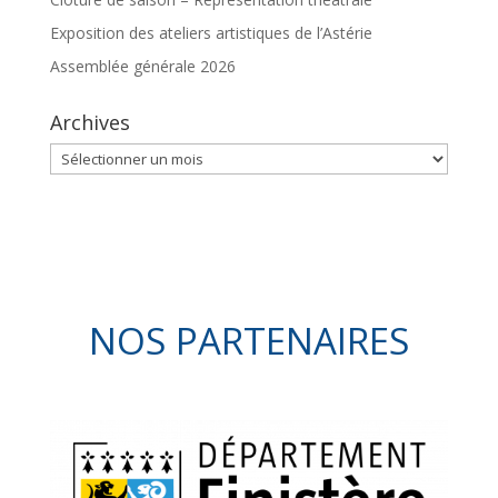
Exposition des ateliers artistiques de l’Astérie
Assemblée générale 2026
Archives
Archives
NOS PARTENAIRES