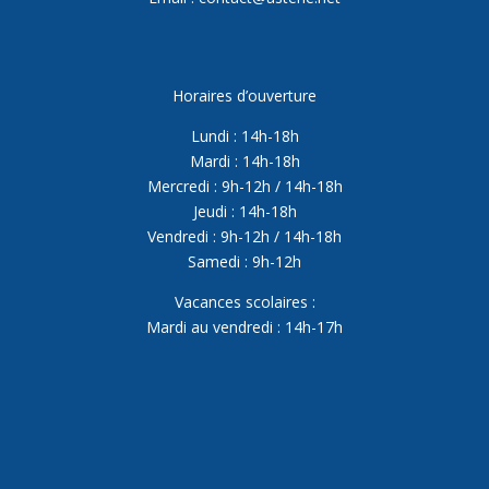
Horaires d’ouverture
Lundi : 14h-18h
Mardi : 14h-18h
Mercredi : 9h-12h / 14h-18h
Jeudi : 14h-18h
Vendredi : 9h-12h / 14h-18h
Samedi : 9h-12h
Vacances scolaires :
Mardi au vendredi : 14h-17h