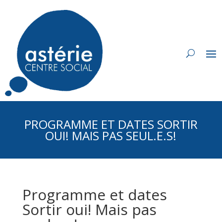
PROGRAMME ET DATES SORTIR
OUI! MAIS PAS SEUL.E.S!
Programme et dates
Sortir oui! Mais pas