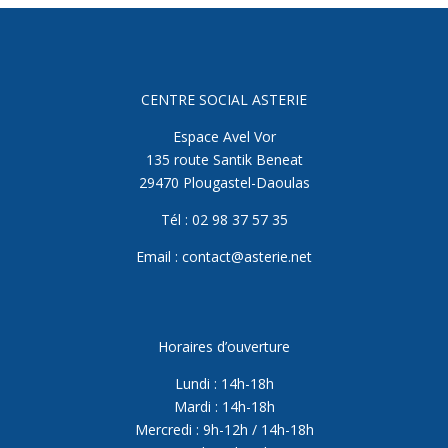
CENTRE SOCIAL ASTERIE
Espace Avel Vor
135 route Santik Beneat
29470 Plougastel-Daoulas
Tél : 02 98 37 57 35
Email : contact@asterie.net
Horaires d’ouverture
Lundi : 14h-18h
Mardi : 14h-18h
Mercredi : 9h-12h / 14h-18h