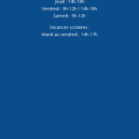
Jeudi : 14h-18h
Vendredi : 9h-12h / 14h-18h
Samedi : 9h-12h
Vacances scolaires :
Mardi au vendredi : 14h-17h