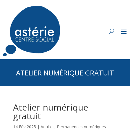
ATELIER NUMÉRIQUE GRATUIT
Atelier numérique
gratuit
14 Fév 2025
|
Adultes
,
Permanences numériques