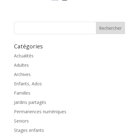
Catégories
Actualités
Adultes
Archives
Enfants, Ados
Familles
Jardins partagés
Permanences numériques
Seniors
Stages enfants