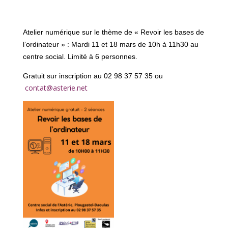
Atelier numérique sur le thème de « Revoir les bases de
l’ordinateur » : Mardi 11 et 18 mars de 10h à 11h30 au
centre social. Limité à 6 personnes.
Gratuit sur inscription au 02 98 37 57 35 ou
contat@asterie.net