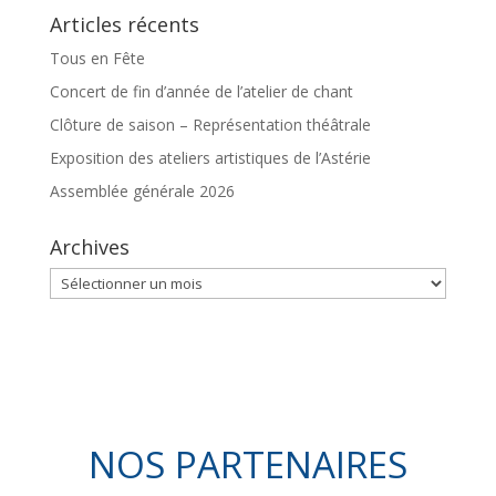
Articles récents
Tous en Fête
Concert de fin d’année de l’atelier de chant
Clôture de saison – Représentation théâtrale
Exposition des ateliers artistiques de l’Astérie
Assemblée générale 2026
Archives
Archives
NOS PARTENAIRES