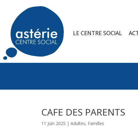
LE CENTRE SOCIAL
ACT
CAFE DES PARENTS
11 Juin 2025
|
Adultes
,
Familles