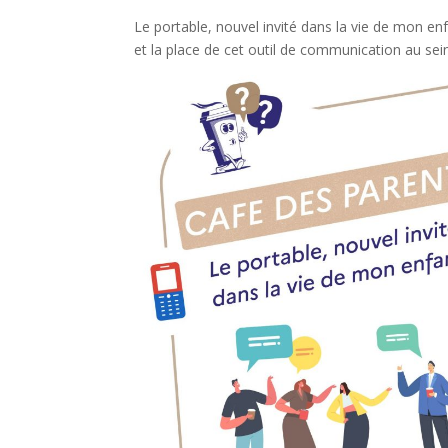
Le portable, nouvel invité dans la vie de mon enfa
et la place de cet outil de communication au sei