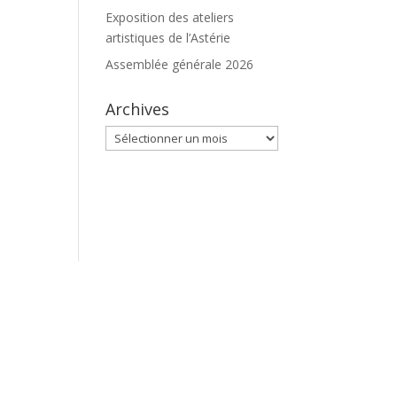
Exposition des ateliers
artistiques de l’Astérie
Assemblée générale 2026
Archives
Archives