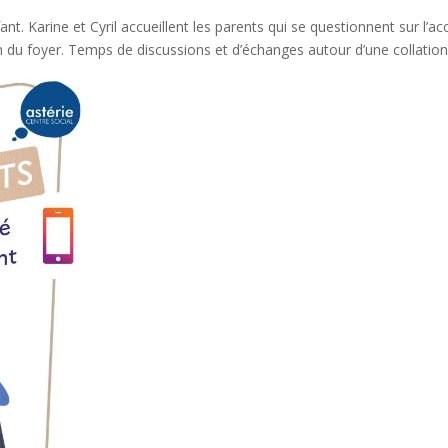
nt. Karine et Cyril accueillent les parents qui se questionnent sur l’acc
n du foyer. Temps de discussions et d’échanges autour d’une collation