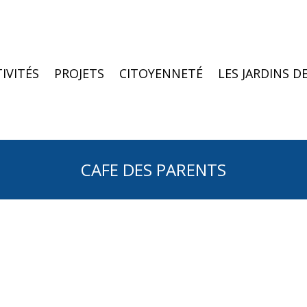
IVITÉS
PROJETS
CITOYENNETÉ
LES JARDINS DE
CAFE DES PARENTS