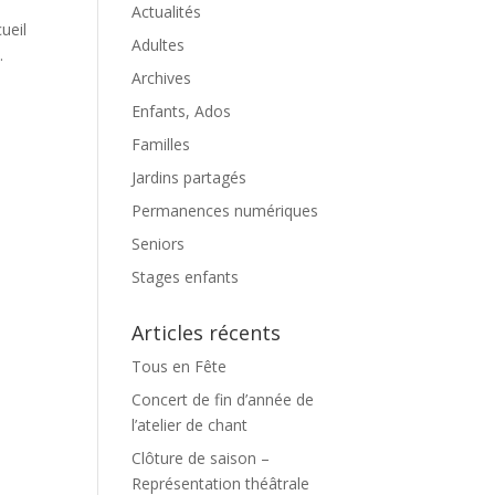
Actualités
ueil
Adultes
.
Archives
Enfants, Ados
Familles
Jardins partagés
Permanences numériques
Seniors
Stages enfants
Articles récents
Tous en Fête
Concert de fin d’année de
l’atelier de chant
Clôture de saison –
Représentation théâtrale