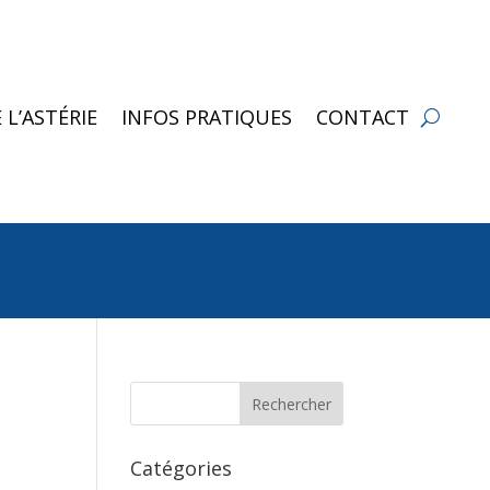
 L’ASTÉRIE
INFOS PRATIQUES
CONTACT
Catégories