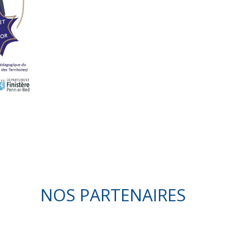
NOS PARTENAIRES