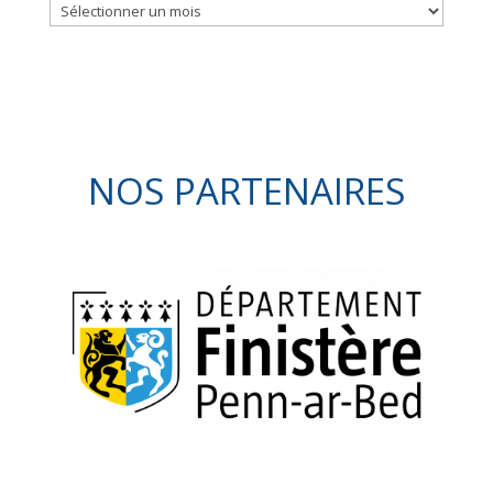
Archives
NOS PARTENAIRES