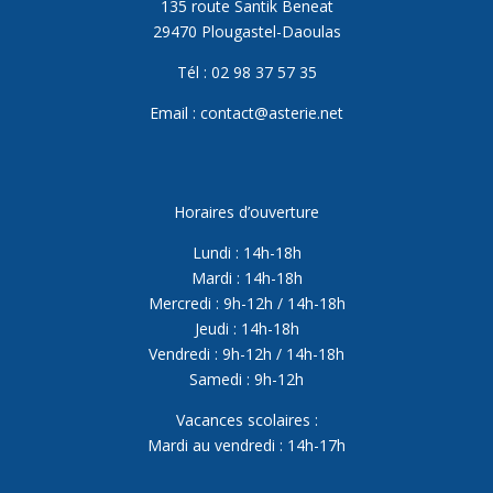
135 route Santik Beneat
29470 Plougastel-Daoulas
Tél : 02 98 37 57 35
Email : contact@asterie.net
Horaires d’ouverture
Lundi : 14h-18h
Mardi : 14h-18h
Mercredi : 9h-12h / 14h-18h
Jeudi : 14h-18h
Vendredi : 9h-12h / 14h-18h
Samedi : 9h-12h
Vacances scolaires :
Mardi au vendredi : 14h-17h