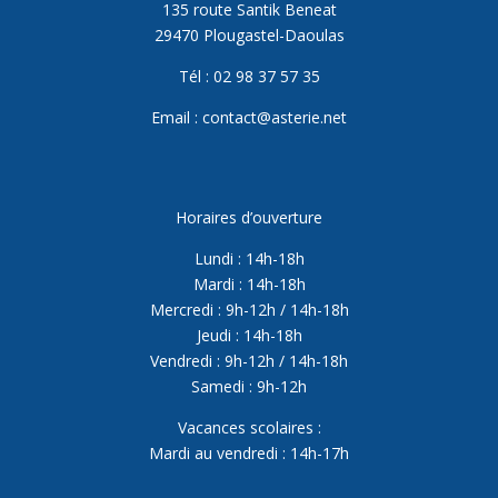
135 route Santik Beneat
29470 Plougastel-Daoulas
Tél : 02 98 37 57 35
Email : contact@asterie.net
Horaires d’ouverture
Lundi : 14h-18h
Mardi : 14h-18h
Mercredi : 9h-12h / 14h-18h
Jeudi : 14h-18h
Vendredi : 9h-12h / 14h-18h
Samedi : 9h-12h
Vacances scolaires :
Mardi au vendredi : 14h-17h