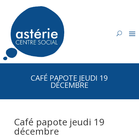
CAFÉ PAPOTE JEUDI 19
DÉCEMBRE
Café papote jeudi 19
décembre