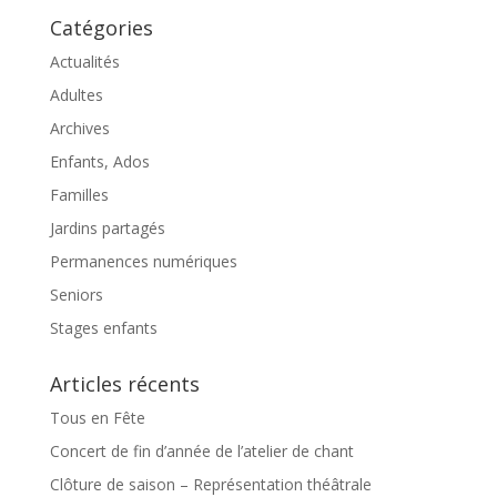
Catégories
Actualités
Adultes
Archives
Enfants, Ados
Familles
Jardins partagés
Permanences numériques
Seniors
Stages enfants
Articles récents
Tous en Fête
Concert de fin d’année de l’atelier de chant
Clôture de saison – Représentation théâtrale