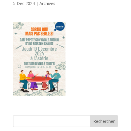
5 Déc 2024
|
Archives