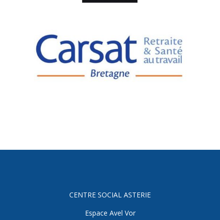
CENTRE SOCIAL ASTERIE
Espace Avel Vor