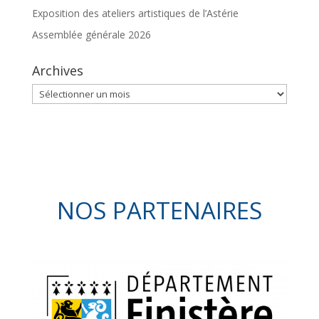
Exposition des ateliers artistiques de l’Astérie
Assemblée générale 2026
Archives
Archives
NOS PARTENAIRES