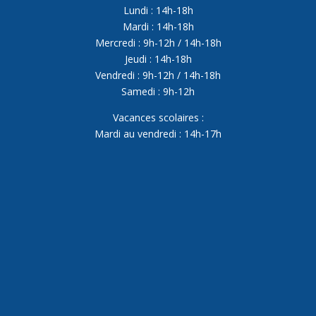
Lundi : 14h-18h
Mardi : 14h-18h
Mercredi : 9h-12h / 14h-18h
Jeudi : 14h-18h
Vendredi : 9h-12h / 14h-18h
Samedi : 9h-12h
Vacances scolaires :
Mardi au vendredi : 14h-17h