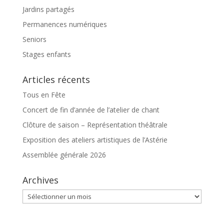
Jardins partagés
Permanences numériques
Seniors
Stages enfants
Articles récents
Tous en Fête
Concert de fin d’année de l’atelier de chant
Clôture de saison – Représentation théâtrale
Exposition des ateliers artistiques de l’Astérie
Assemblée générale 2026
Archives
Archives