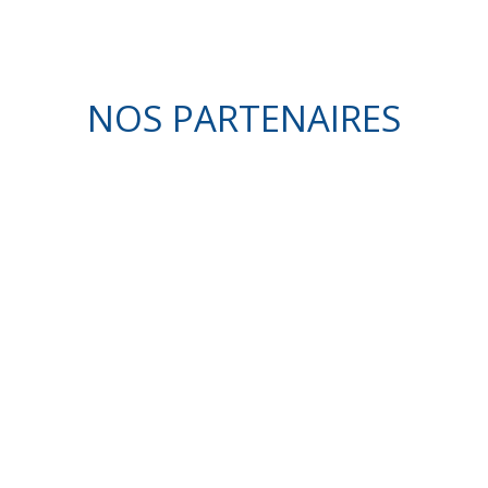
NOS PARTENAIRES