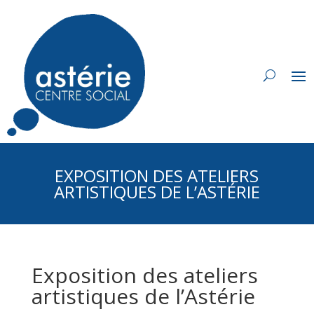
EXPOSITION DES ATELIERS
ARTISTIQUES DE L’ASTÉRIE
Exposition des ateliers
artistiques de l’Astérie