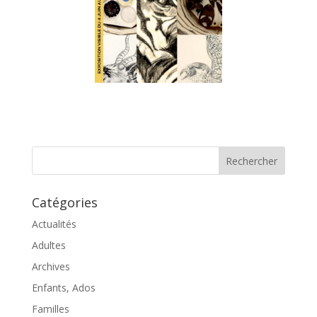
Catégories
Actualités
Adultes
Archives
Enfants, Ados
Familles