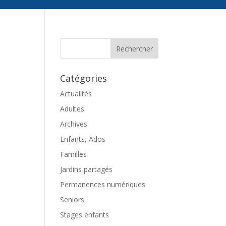
Catégories
Actualités
Adultes
Archives
Enfants, Ados
Familles
Jardins partagés
Permanences numériques
Seniors
Stages enfants