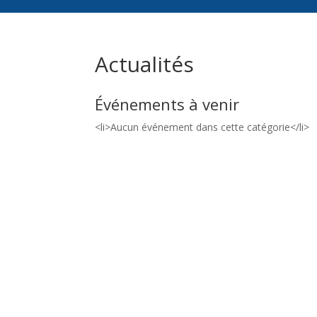
Actualités
Événements à venir
<li>Aucun événement dans cette catégorie</li>