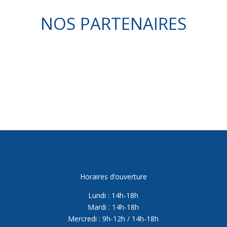
NOS PARTENAIRES
Horaires d’ouverture
Lundi : 14h-18h
Mardi : 14h-18h
Mercredi : 9h-12h / 14h-18h