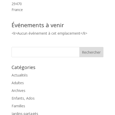
29470
France
Événements à venir
<li>Aucun événement à cet emplacement</li>
Catégories
Actualités
Adultes
Archives
Enfants, Ados
Familles
Jardins partagés