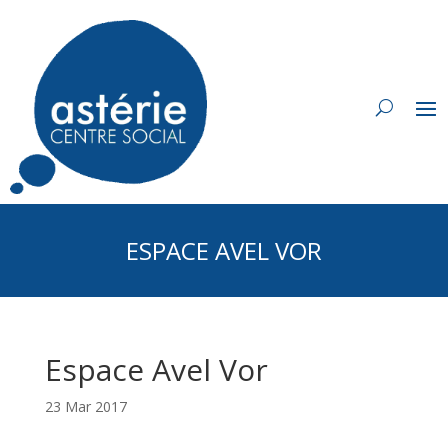
ESPACE AVEL VOR
Espace Avel Vor
23 Mar 2017