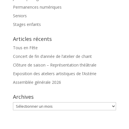
Permanences numériques
Seniors
Stages enfants
Articles récents
Tous en Fête
Concert de fin d’année de l’atelier de chant
Clôture de saison – Représentation théâtrale
Exposition des ateliers artistiques de l’Astérie
Assemblée générale 2026
Archives
Archives