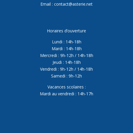
Email : contact@asterie.net
Horaires d’ouverture
Lundi : 14h-18h
Mardi : 14h-18h
Mercredi : 9h-12h / 14h-18h
Jeudi : 14h-18h
Vendredi : 9h-12h / 14h-18h
Samedi : 9h-12h
Vacances scolaires :
Mardi au vendredi : 14h-17h