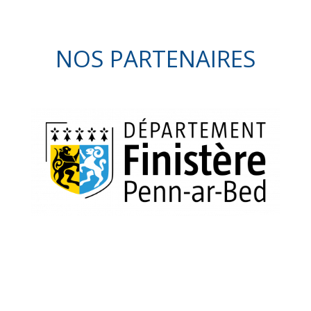
NOS PARTENAIRES