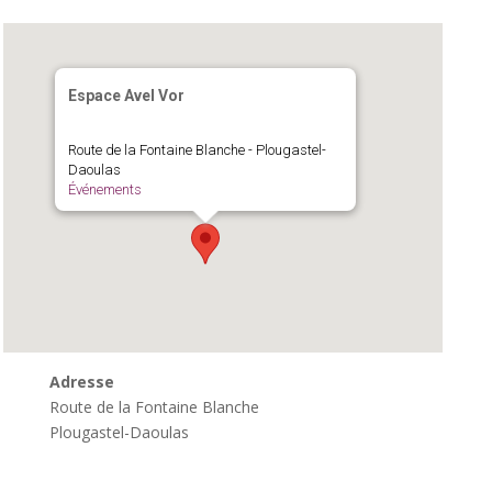
Espace Avel Vor
Route de la Fontaine Blanche - Plougastel-
Daoulas
Événements
Adresse
Route de la Fontaine Blanche
Plougastel-Daoulas