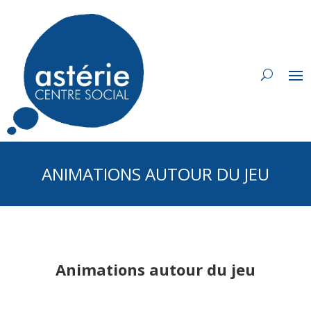
ANIMATIONS AUTOUR DU JEU
Animations autour du jeu