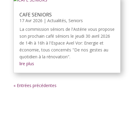
CAFE SENIORS
17 Avr 2026
|
Actualités
,
Seniors
La commission séniors de l'Astérie vous propose
son prochain café séniors le jeudi 30 avril 2026
de 14h à 16h à l'Espace Avel Vor: Energie et
économie, tous concernés "De nos gestes au
quotidien à la rénovation".
lire plus
« Entrées précédentes