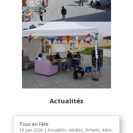
Actualités
Tous en Fête
18 Juin 2026
|
Actualités
,
Adultes
,
Enfants, Ados
,