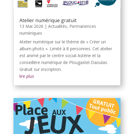
Atelier numérique gratuit
13 Mai 2026
|
Actualités
,
Permanences
numériques
Atelier numérique sur le thème de « Créer un
album photo ». Limité à 8 personnes. Cet atelier
est animé par le centre social Astérie et la
conseillère numérique de Plougastel-Daoulas.
Gratuit sur inscription.
lire plus