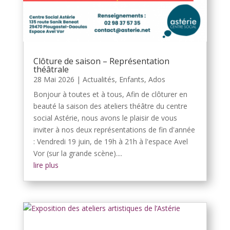
Clôture de saison – Représentation
théâtrale
28 Mai 2026
|
Actualités
,
Enfants, Ados
Bonjour à toutes et à tous, Afin de clôturer en
beauté la saison des ateliers théâtre du centre
social Astérie, nous avons le plaisir de vous
inviter à nos deux représentations de fin d'année
: Vendredi 19 juin, de 19h à 21h à l'espace Avel
Vor (sur la grande scène)....
lire plus