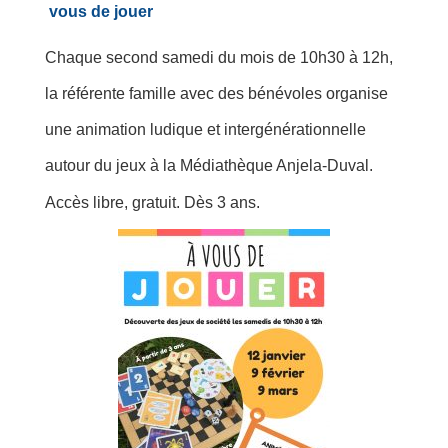
vous de jouer
Chaque second samedi du mois de 10h30 à 12h,
la référente famille avec des bénévoles organise
une animation ludique et intergénérationnelle
autour du jeux à la Médiathèque Anjela-Duval.
Accès libre, gratuit. Dès 3 ans.