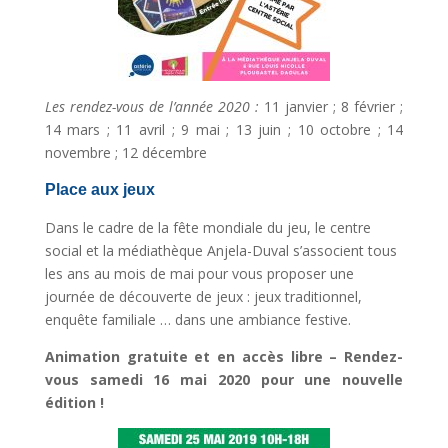
Les rendez-vous de l’année 2020 :
11 janvier ; 8 février ;
14 mars ; 11 avril ; 9 mai ; 13 juin ; 10 octobre ; 14
novembre ; 12 décembre
Place aux jeux
Dans le cadre de la fête mondiale du jeu, le centre
social et la médiathèque Anjela-Duval s’associent tous
les ans au mois de mai pour vous proposer une
journée de découverte de jeux : jeux traditionnel,
enquête familiale … dans une ambiance festive.
Animation gratuite et en accès libre – Rendez-
vous samedi 16 mai 2020 pour une nouvelle
édition !