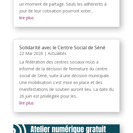
un moment de partage. Seuls les adhérents à
jour de leur cotisation pourront voter...
lire plus
Solidarité avec le Centre Social de Séné
22 Mai 2026
|
Actualités
La fédération des centres sociaux nous a
informé de la décision de fermeture du centre
social de Séné, suite à une décision municipale.
Une mobilisation s'est mise en place et des
manifestations de soutien auront lieu. La date du
26 juin est privilégiée pour les...
lire plus