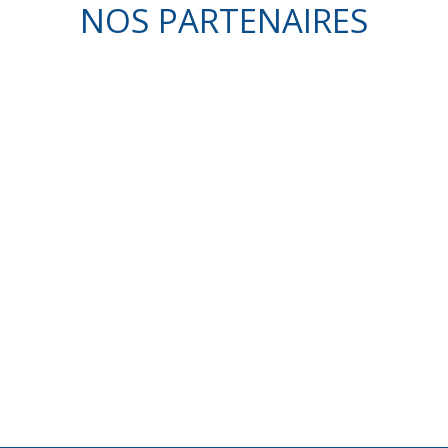
NOS PARTENAIRES