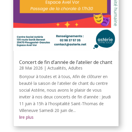
Concert de fin d’année de l’atelier de chant
28 Mai 2026
|
Actualités
,
Adultes
Bonjour à toutes et à tous, Afin de clôturer en
beauté la saison de l'atelier de chant du centre
social Astérie, nous avons le plaisir de vous
inviter à nos deux concerts de fin d'année : Jeudi
11 juin à 15h à l'hospitalité Saint-Thomas de
Villeneuve Samedi 20 juin de...
lire plus