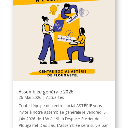
Assemblée générale 2026
26 Mai 2026
|
Actualités
Toute l'équipe du centre social ASTÉRIE vous
invite à notre assemblée générale le vendredi 5
juin 2026 de 18h à 19h à l'espace Frézier de
Plougastel-Daoulas. L'assemblée sera suivie par