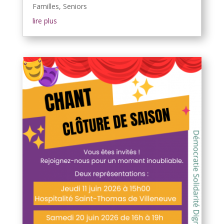
Familles
,
Seniors
lire plus