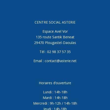
CENTRE SOCIAL ASTERIE
Espace Avel Vor
135 route Santik Beneat
29470 Plougastel-Daoulas
Tél : 02 98 37 57 35
Email : contact@asterie.net
Horaires d’ouverture
Lundi : 14h-18h
Mardi : 14h-18h
Mercredi : 9h-12h / 14h-18h
Jeudi : 14h-18h