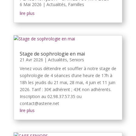
6 Mai 2026
|
Actualités
,
Familles
lire plus
Stage de sophrologie en mai
21 Avr 2026
|
Actualités
,
Seniors
Venez vous détendre et souffler à notre stage de
sophrologie de 4 séances d’une heure de 17h à
18h les jeudis du 21 mai, 28 mai, 4 juin et 11 juin
2026. Tarif : 30€ adhérent ; 43€ non adhérents.
Inscription au 02.98.37.57.35 ou
contact@asterie.net
lire plus