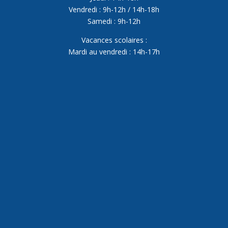
Vendredi : 9h-12h / 14h-18h
Samedi : 9h-12h
Vacances scolaires :
Mardi au vendredi : 14h-17h