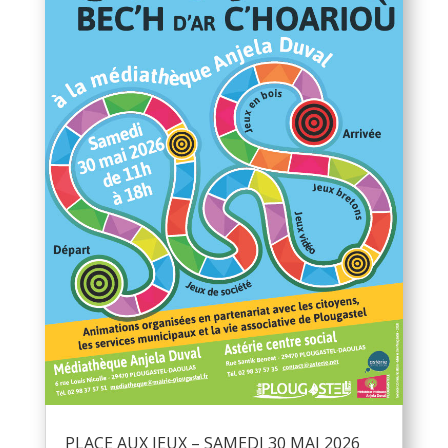
PLACE AUX JEUX – SAMEDI 30 MAI 2026