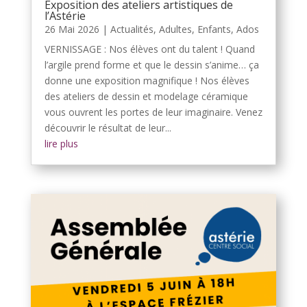
Exposition des ateliers artistiques de
l’Astérie
26 Mai 2026
|
Actualités
,
Adultes
,
Enfants, Ados
VERNISSAGE : Nos élèves ont du talent ! Quand
l’argile prend forme et que le dessin s’anime… ça
donne une exposition magnifique ! Nos élèves
des ateliers de dessin et modelage céramique
vous ouvrent les portes de leur imaginaire. Venez
découvrir le résultat de leur...
lire plus